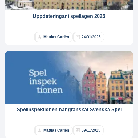
Uppdateringar i spellagen 2026
Mattias Carlén
24/01/2026
Spelinspektionen har granskat Svenska Spel
Mattias Carlén
09/11/2025