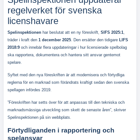
regelverket för svenska
licenshavare
Spelinspektionen
har beslutat att en ny föreskrift,
SIFS 2025:1
,
träder i kraft den
1 december 2025
. Den ersätter den tidigare
LIFS
2018:9
och innebär flera uppdateringar i hur licensierade spelbolag
ska rapportera, dokumentera och hantera sitt ansvar gentemot
spelare.
Syftet med den nya föreskriften är att modernisera och förtydliga
reglerna för en marknad som förändrats kraftigt sedan den svenska
spellagen infördes 2019.
”Föreskriften har setts över för att anpassas till den tekniska och
marknadsmässiga utveckling som skett de senaste åren”, skriver
Spelinspektionen på sin webbplats.
Förtydliganden i rapportering och
spelansvar