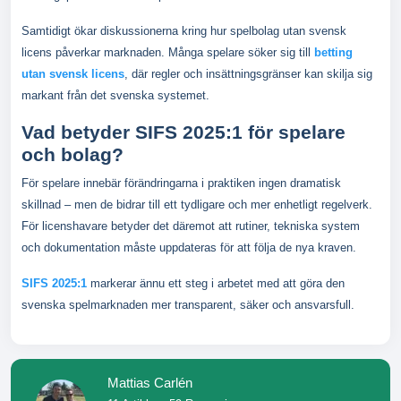
Samtidigt ökar diskussionerna kring hur spelbolag utan svensk
licens påverkar marknaden. Många spelare söker sig till
betting
utan svensk licens
, där regler och insättningsgränser kan skilja sig
markant från det svenska systemet.
Vad betyder SIFS 2025:1 för spelare
och bolag?
För spelare innebär förändringarna i praktiken ingen dramatisk
skillnad – men de bidrar till ett tydligare och mer enhetligt regelverk.
För licenshavare betyder det däremot att rutiner, tekniska system
och dokumentation måste uppdateras för att följa de nya kraven.
SIFS 2025:1
markerar ännu ett steg i arbetet med att göra den
svenska spelmarknaden mer transparent, säker och ansvarsfull.
Mattias Carlén