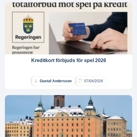
Kreditkort förbjuds för spel 2026
Gustaf Andersson
07/04/2026