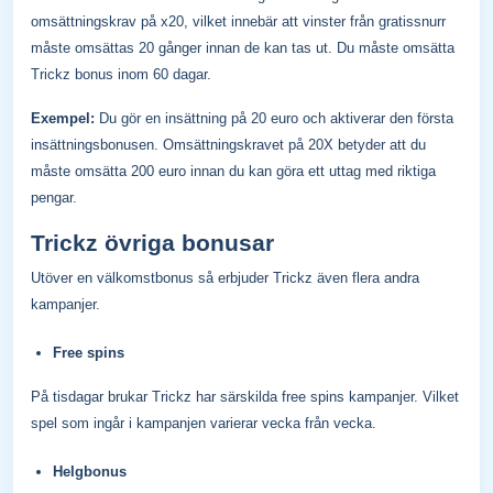
omsättningskrav på x20, vilket innebär att vinster från gratissnurr
måste omsättas 20 gånger innan de kan tas ut. Du måste omsätta
Trickz bonus inom 60 dagar.
Exempel:
Du gör en insättning på 20 euro och aktiverar den första
insättningsbonusen. Omsättningskravet på 20X betyder att du
måste omsätta 200 euro innan du kan göra ett uttag med riktiga
pengar.
Trickz övriga bonusar
Utöver en välkomstbonus så erbjuder Trickz även flera andra
kampanjer.
Free spins
På tisdagar brukar Trickz har särskilda free spins kampanjer. Vilket
spel som ingår i kampanjen varierar vecka från vecka.
Helgbonus