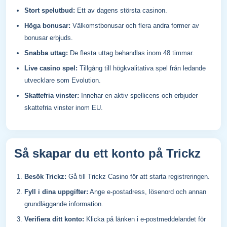
Stort spelutbud:
Ett av dagens största casinon.
Höga bonusar:
Välkomstbonusar och flera andra former av
bonusar erbjuds.
Snabba uttag:
De flesta uttag behandlas inom 48 timmar.
Live casino spel:
Tillgång till högkvalitativa spel från ledande
utvecklare som Evolution.
Skattefria vinster:
Innehar en aktiv spellicens och erbjuder
skattefria vinster inom EU.
Så skapar du ett konto på Trickz
Besök Trickz:
Gå till Trickz Casino för att starta registreringen.
Fyll i dina uppgifter:
Ange e-postadress, lösenord och annan
grundläggande information.
Verifiera ditt konto:
Klicka på länken i e-postmeddelandet för