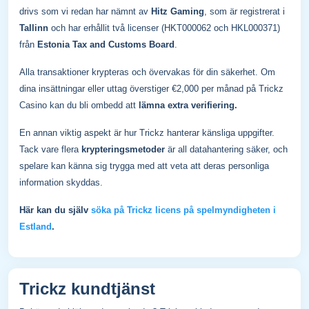
drivs som vi redan har nämnt av
Hitz Gaming
, som är registrerat i
Tallinn
och har erhållit två licenser (HKT000062 och HKL000371)
från
Estonia Tax and Customs Board
.
Alla transaktioner krypteras och övervakas för din säkerhet. Om
dina insättningar eller uttag överstiger €2,000 per månad på Trickz
Casino kan du bli ombedd att
lämna extra verifiering.
En annan viktig aspekt är hur Trickz hanterar känsliga uppgifter.
Tack vare flera
krypteringsmetoder
är all datahantering säker, och
spelare kan känna sig trygga med att veta att deras personliga
information skyddas.
Här kan du själv
söka på Trickz licens på spelmyndigheten i
Estland
.
Trickz kundtjänst