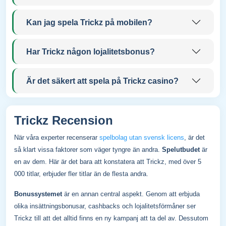
Kan jag spela Trickz på mobilen?
Har Trickz någon lojalitetsbonus?
Är det säkert att spela på Trickz casino?
Trickz Recension
När våra
experter
recenserar
spelbolag utan svensk licens
, är det
så klart vissa faktorer som väger tyngre än andra.
Spelutbudet
är
en av dem. Här är det bara att konstatera att Trickz, med över 5
000 titlar, erbjuder fler titlar än de flesta andra.
Bonussystemet
är en annan central aspekt. Genom att erbjuda
olika insättningsbonusar, cashbacks och lojalitetsförmåner ser
Trickz till att det alltid finns en ny kampanj att ta del av. Dessutom