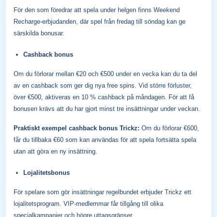
För den som föredrar att spela under helgen finns Weekend
Recharge-erbjudanden, där spel från fredag till söndag kan ge
särskilda bonusar.
Cashback bonus
Om du förlorar mellan €20 och €500 under en vecka kan du ta del
av en cashback som ger dig nya free spins. Vid större förluster,
över €500, aktiveras en 10 % cashback på måndagen. För att få
bonusen krävs att du har gjort minst tre insättningar under veckan.
Praktiskt exempel cashback bonus Trickz:
Om du förlorar €600,
får du tillbaka €60 som kan användas för att spela fortsätta spela
utan att göra en ny insättning.
Lojalitetsbonus
För spelare som gör insättningar regelbundet erbjuder Trickz ett
lojalitetsprogram. VIP-medlemmar får tillgång till olika
specialkampanjer och högre uttagsgränser.