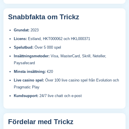
Snabbfakta om Trickz
Grundat:
2023
Licens:
Estland, HKT000062 och HKL000371
Spelutbud:
Över 5 000 spel
Insättningsmetoder:
Visa, MasterCard, Skrill, Neteller,
Paysafecard
Minsta insättning:
€20
Live casino spel:
Över 100 live casino spel från Evolution och
Pragmatic Play
Kundsupport:
24/7 live chatt och e-post
Fördelar med Trickz