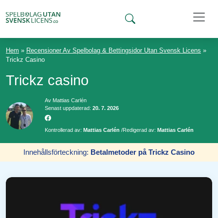
Hem
»
Recensioner Av Spelbolag & Bettingsidor Utan Svensk Licens
»
Trickz Casino
Trickz casino
Av
Mattias Carlén
Senast uppdaterad:
20. 7. 2026
Kontrollerad av:
Mattias Carlén
/
Redigerad av:
Mattias Carlén
Innehållsförteckning:
Betalmetoder på Trickz Casino