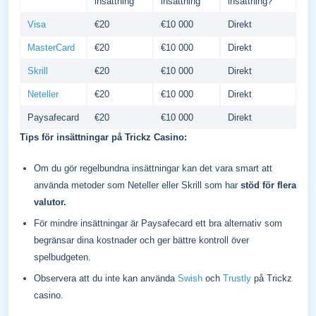
insättning
insättning
insättning?
Visa
€20
€10 000
Direkt
MasterCard
€20
€10 000
Direkt
Skrill
€20
€10 000
Direkt
Neteller
€20
€10 000
Direkt
Paysafecard
€20
€10 000
Direkt
Tips för insättningar på Trickz Casino:
Om du gör regelbundna insättningar kan det vara smart att
använda metoder som Neteller eller Skrill som har
stöd för flera
valutor.
För mindre insättningar är Paysafecard ett bra alternativ som
begränsar dina kostnader och ger bättre kontroll över
spelbudgeten.
Observera att du inte kan använda
Swish
och
Trustly
på Trickz
casino.