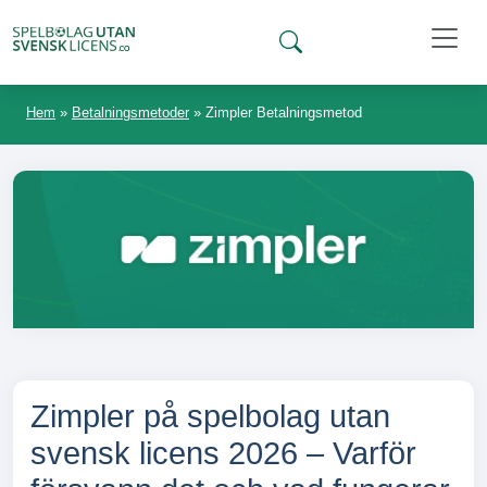
Hem
»
Betalningsmetoder
»
Zimpler Betalningsmetod
Zimpler på spelbolag utan
svensk licens 2026 – Varför