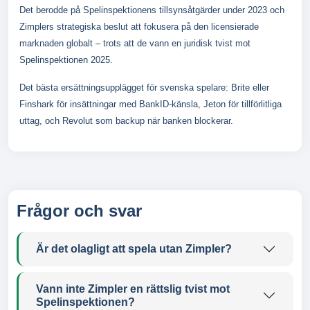
Det berodde på Spelinspektionens tillsynsåtgärder under 2023 och
Zimplers strategiska beslut att fokusera på den licensierade
marknaden globalt – trots att de vann en juridisk tvist mot
Spelinspektionen 2025.
Det bästa ersättningsupplägget för svenska spelare: Brite eller
Finshark för insättningar med BankID-känsla, Jeton för tillförlitliga
uttag, och Revolut som backup när banken blockerar.
Frågor och svar
Är det olagligt att spela utan Zimpler?
Vann inte Zimpler en rättslig tvist mot
Spelinspektionen?