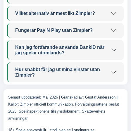
Vilket alternativ är mest likt Zimpler?
Fungerar Pay N Play utan Zimpler?
Kan jag fortfarande använda BankID när
jag spelar utomlands?
Hur snabbt får jag ut mina vinster utan
Zimpler?
Senast uppdaterad: Maj 2026 | Granskad av: Gustaf Andersson |
Källor: Zimpler officiell kommunikation, Förvaltningsrättens beslut
2025, Spelinspektionens tillsynsdokument, Skatteverkets
anvisningar
18+ Spela ansvarsfullt | stodlinjen.se | spelpaus.se