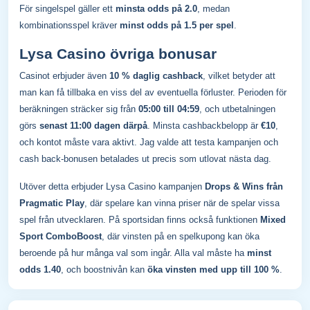
För singelspel gäller ett
minsta odds på 2.0
, medan
kombinationsspel kräver
minst odds på 1.5 per spel
.
Lysa Casino övriga bonusar
Casinot erbjuder även
10 % daglig cashback
, vilket betyder att
man kan få tillbaka en viss del av eventuella förluster. Perioden för
beräkningen sträcker sig från
05:00 till 04:59
, och utbetalningen
görs
senast 11:00 dagen därpå
. Minsta cashbackbelopp är
€10
,
och kontot måste vara aktivt. Jag valde att testa kampanjen och
cash back-bonusen betalades ut precis som utlovat nästa dag.
Utöver detta erbjuder Lysa Casino kampanjen
Drops & Wins från
Pragmatic Play
, där spelare kan vinna priser när de spelar vissa
spel från utvecklaren. På sportsidan finns också funktionen
Mixed
Sport ComboBoost
, där vinsten på en spelkupong kan öka
beroende på hur många val som ingår. Alla val måste ha
minst
odds 1.40
, och boostnivån kan
öka vinsten med upp till 100 %
.