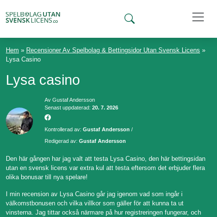
Hem
»
Recensioner Av Spelbolag & Bettingsidor Utan Svensk Licens
»
Lysa Casino
Lysa casino
Av
Gustaf Andersson
Senast uppdaterad:
20. 7. 2026
Kontrollerad av:
Gustaf Andersson
/
Redigerad av:
Gustaf Andersson
Den här gången har jag valt att testa Lysa Casino, den här
bettingsidan
utan en svensk licens
var extra kul att testa eftersom det erbjuder flera
olika bonusar till nya spelare!
I min recension av Lysa Casino går jag igenom vad som ingår i
välkomstbonusen och vilka villkor som gäller för att kunna ta ut
vinsterna. Jag tittar också närmare på hur registreringen fungerar, och