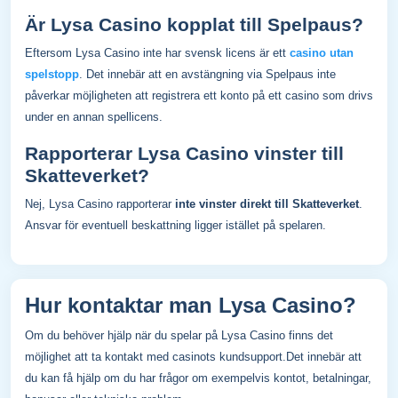
Är Lysa Casino kopplat till Spelpaus?
Eftersom Lysa Casino inte har svensk licens är ett
casino utan
spelstopp
. Det innebär att en avstängning via Spelpaus inte
påverkar möjligheten att registrera ett konto på ett casino som drivs
under en annan spellicens.
Rapporterar Lysa Casino vinster till
Skatteverket?
Nej, Lysa Casino rapporterar
inte vinster direkt till Skatteverket
.
Ansvar för eventuell beskattning ligger istället på spelaren.
Hur kontaktar man Lysa Casino?
Om du behöver hjälp när du spelar på Lysa Casino finns det
möjlighet att ta kontakt med casinots kundsupport.Det innebär att
du kan få hjälp om du har frågor om exempelvis kontot, betalningar,