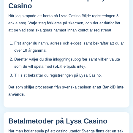
Casino
När jag skapade ett konto på Lysa Casino följde registreringen 3
enkla steg. Varje steg förklaras på skärmen, och det är därför lätt
att se vad som ska göras härnäst innan kontot är registrerat.
Frst anger du namn, adress och e-post samt bekräftar att du är
över 18 år gammal.
Därefter väljer du dina inloggningsuppgifter samt vilken valuta
som du vill spela med (SEK erbjuds inte).
Till sist bekräftar du registreringen på Lysa Casino.
Det som skiljer processen från svenska casinon är att
BankID inte
används
.
Betalmetoder på Lysa Casino
När man börjar spela på ett casino utanför Sverige finns det en sak