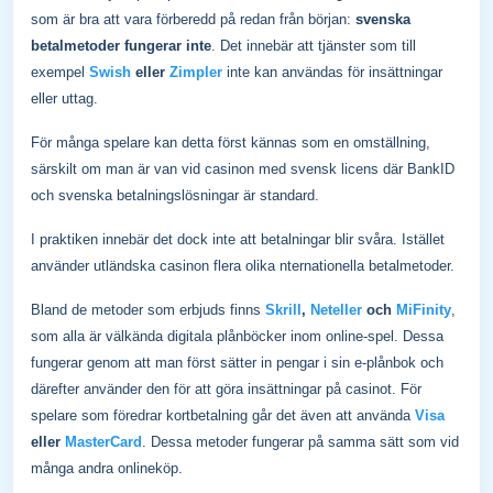
som är bra att vara förberedd på redan från början:
svenska
betalmetoder fungerar inte
. Det innebär att tjänster som till
exempel
Swish
eller
Zimpler
inte kan användas för insättningar
eller uttag.
För många spelare kan detta först kännas som en omställning,
särskilt om man är van vid casinon med svensk licens där BankID
och svenska betalningslösningar är standard.
I praktiken innebär det dock inte att betalningar blir svåra. Istället
använder utländska casinon flera olika nternationella betalmetoder.
Bland de metoder som erbjuds finns
Skrill
,
Neteller
och
MiFinity
,
som alla är välkända digitala plånböcker inom online-spel. Dessa
fungerar genom att man först sätter in pengar i sin e-plånbok och
därefter använder den för att göra insättningar på casinot. För
spelare som föredrar kortbetalning går det även att använda
Visa
eller
MasterCard
. Dessa metoder fungerar på samma sätt som vid
många andra onlineköp.