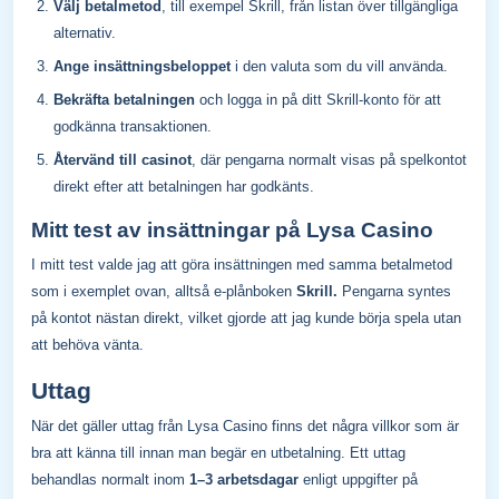
Välj betalmetod
, till exempel Skrill, från listan över tillgängliga
alternativ.
Ange insättningsbeloppet
i den valuta som du vill använda.
Bekräfta betalningen
och logga in på ditt Skrill-konto för att
godkänna transaktionen.
Återvänd till casinot
, där pengarna normalt visas på spelkontot
direkt efter att betalningen har godkänts.
Mitt test av insättningar på Lysa Casino
I mitt test valde jag att göra insättningen med samma betalmetod
som i exemplet ovan, alltså e-plånboken
Skrill.
Pengarna syntes
på kontot nästan direkt, vilket gjorde att jag kunde börja spela utan
att behöva vänta.
Uttag
När det gäller uttag från Lysa Casino finns det några villkor som är
bra att känna till innan man begär en utbetalning. Ett uttag
behandlas normalt inom
1–3 arbetsdagar
enligt uppgifter på