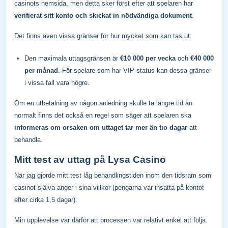
casinots hemsida, men detta sker först efter att spelaren har
verifierat sitt konto och skickat in nödvändiga dokument
.
Det finns även vissa gränser för hur mycket som kan tas ut:
Den maximala uttagsgränsen är
€10 000 per vecka
och
€40 000
per månad
. För spelare som har VIP-status kan dessa gränser
i vissa fall vara högre.
Om en utbetalning av någon anledning skulle ta längre tid än
normalt finns det också en regel som säger att spelaren ska
informeras om orsaken om uttaget tar mer än tio dagar
att
behandla.
Mitt test av uttag på Lysa Casino
När jag gjorde mitt test låg behandlingstiden inom den tidsram som
casinot själva anger i sina villkor (pengarna var insatta på kontot
efter cirka 1,5 dagar).
Min upplevelse var därför att processen var relativt enkel att följa.