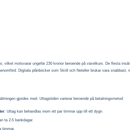
ro, vilket motsvarar ungefär 230 kronor beroende på växelkurs. De flesta insä
r genomförd. Digitala plånböcker som Skrill och Neteller brukar vara snabbast,
ttningen gjordes med. Uttagstiden varierar beroende på betalningsmetod:
ter
: Uttag kan behandlas inom ett par timmar upp till ett dygn.
kan ta 2-5 bankdagar.
a timmar.