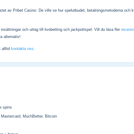
stet av Pribet Casino. De ville se hur spelutbudet, betalningsmetoderna och 
insättningar och uttag till livebetting och jackpottspel. Vill du läsa fler
recensi
ra alternativ!
 alltid
kontakta oss
.
e spins
a, Mastercard, MuchBetter, Bitcoin