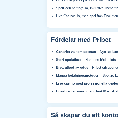
Omsättningskrav på bonus: 40x insättni
Sport och betting: Ja, inklusive livebetti
Live Casino: Ja, med spel från Evolution
Fördelar med Pribet
Generös välkomstbonus –
Nya spelare 
Stort spelutbud –
Här finns både slots,
Brett utbud av odds –
Pribet erbjuder 
Många betalningsmetoder –
Spelare ka
Live casino med professionella deale
Enkel registrering utan BankID –
Till 
Så skapar du ett konto