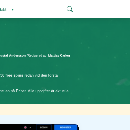
takt
▼
ustaf Andersson
/
Redigerad av:
Mattias Carlén
50 free spins
redan vid den första
llan på Pribet. Alla uppgifter är aktuella