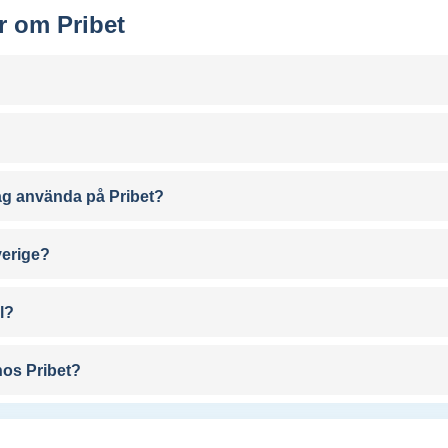
r om Pribet
ag använda på Pribet?
verige?
l?
hos Pribet?