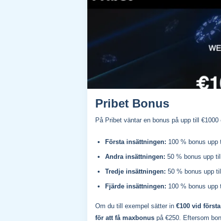
Pribet Bonus
På Pribet väntar en bonus på upp till €1000 
Första insättningen:
100 % bonus upp ti
Andra insättningen:
50 % bonus upp till
Tredje insättningen:
50 % bonus upp til
Fjärde insättningen:
100 % bonus upp ti
Om du till exempel sätter in
€100 vid först
för att få maxbonus
på €250. Eftersom bonus