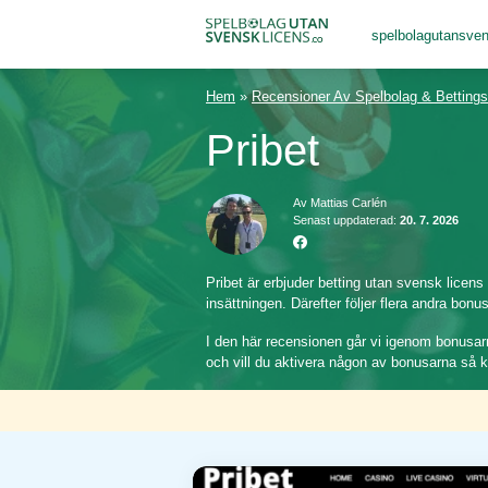
spelbolagutansven
Hem
»
Recensioner Av Spelbolag & Bettings
Pribet
Av
Mattias Carlén
Senast uppdaterad:
20. 7. 2026
Pribet är erbjuder
betting utan svensk licens
insättningen. Därefter följer flera andra bon
I den här recensionen går vi igenom bonusarna
och vill du aktivera någon av bonusarna så k