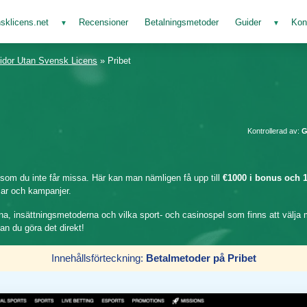
sklicens.net
Recensioner
Betalningsmetoder
Guider
Kon
▼
▼
idor Utan Svensk Licens
»
Pribet
Kontrollerad av:
G
som du inte får missa. Här kan man nämligen få upp till
€1000 i bonus och 1
usar och kampanjer.
, insättningsmetoderna och vilka sport- och casinospel som finns att välja me
an du göra det direkt!
Innehållsförteckning:
Betalmetoder på Pribet