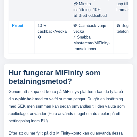
💳 Minsta
upp till 48
insättning: 10 €
timmar
📊 Brett oddsutbud
Pribet
10 %
💸 Cashback varje
☎️ Begräns
cashback/vecka
vecka
telefonsupp
🔄
⚡ Snabba
Mastercard/MiFinity-
transaktioner
Hur fungerar MiFinity som
betalningsmetod?
Genom att skapa ett konto på MiFinitys plattform kan du fylla på
din
e-plånbok
med en valfri summa pengar. Du gör en insättning
med SEK men summan kan sedan omvandlas till den valuta som
spelbolaget använder (Euro används i regel om du spelar på ett
bettingbolag inom EU).
Efter att du har fyllt på ditt MiFinity-konto kan du använda dessa