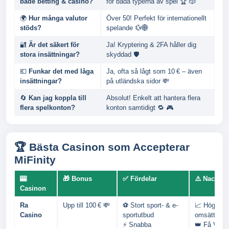
både betting & casino?
för båda typerna av spel 🏆 🎲
🌍
Hur många valutor
Över 50! Perfekt för internationellt
stöds?
spelande 💱🌐
🔐
Är det säkert för
Ja! Kryptering & 2FA håller dig
stora insättningar?
skyddad 🛡️
💶
Funkar det med låga
Ja, ofta så lågt som 10 € – även
insättningar?
på utländska sidor 💸
🔄
Kan jag koppla till
Absolut! Enkelt att hantera flera
flera spelkonton?
konton samtidigt 🔁 🎮
🏆 Bästa Casinon som Accepterar
MiFinity
🎰
🎁
Bonus
✅
Fördelar
⚠️
Nackdel
Casinon
Ra
Upp till 100 € 💸
⚽ Stort sport- & e-
📈 Höga
Casino
sportutbud
omsättning
⚡ Snabba
👑 Få VIP-