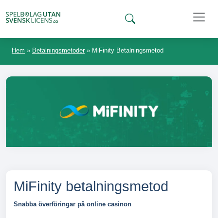
Hem
»
Betalningsmetoder
»
MiFinity Betalningsmetod
MiFinity betalningsmetod
Snabba överföringar på online casinon