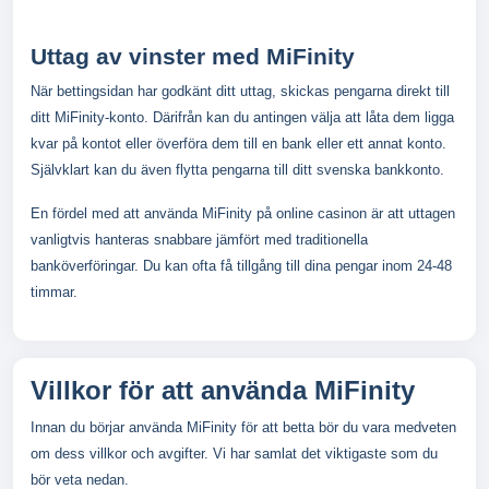
Uttag av vinster med MiFinity
När bettingsidan har godkänt ditt uttag, skickas pengarna direkt till
ditt MiFinity-konto. Därifrån kan du antingen välja att låta dem ligga
kvar på kontot eller överföra dem till en bank eller ett annat konto.
Självklart kan du även flytta pengarna till ditt svenska bankkonto.
En fördel med att använda MiFinity på online casinon är att uttagen
vanligtvis hanteras snabbare jämfört med traditionella
banköverföringar. Du kan ofta få tillgång till dina pengar inom 24-48
timmar.
Villkor för att använda MiFinity
Innan du börjar använda MiFinity för att betta bör du vara medveten
om dess villkor och avgifter. Vi har samlat det viktigaste som du
bör veta nedan.