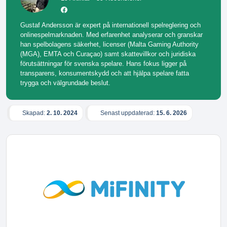
Gustaf Andersson är expert på internationell spelreglering och
onlinespelmarknaden. Med erfarenhet analyserar och granskar
han spelbolagens säkerhet, licenser (Malta Gaming Authority
(MGA), EMTA och Curaçao) samt skattevillkor och juridiska
förutsättningar för svenska spelare. Hans fokus ligger på
transparens, konsumentskydd och att hjälpa spelare fatta
trygga och välgrundade beslut.
Skapad:
2. 10. 2024
Senast uppdaterad:
15. 6. 2026