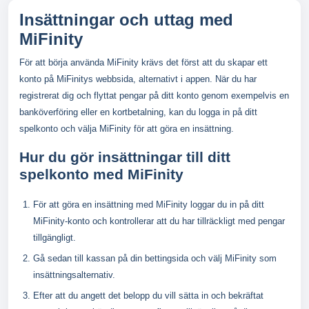
Insättningar och uttag med
MiFinity
För att börja använda MiFinity krävs det först att du skapar ett
konto på MiFinitys webbsida, alternativt i appen. När du har
registrerat dig och flyttat pengar på ditt konto genom exempelvis en
banköverföring eller en kortbetalning, kan du logga in på ditt
spelkonto och välja MiFinity för att göra en insättning.
Hur du gör insättningar till ditt
spelkonto med MiFinity
För att göra en insättning med MiFinity loggar du in på ditt
MiFinity-konto och kontrollerar att du har tillräckligt med pengar
tillgängligt.
Gå sedan till kassan på din bettingsida och välj MiFinity som
insättningsalternativ.
Efter att du angett det belopp du vill sätta in och bekräftat