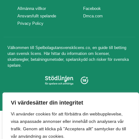
Allmänna villkor
Facebook
Ansvarsfullt spelande
Dmca.com
Privacy Policy
Välkommen till Spelbolagutansvensklicens.co, en guide till betting
utan svensk licens. Här hittar du information om licenser,
skatteregler, betalningsmetoder, spelarskydd och risker för svenska
spelare.
© 2026 Betting utan svensk licens
Vi värdesätter din integritet
Vi använder cookies för att förbättra din webbupplevelse,
visa anpassade annonser eller innehåll och analysera vår
trafik. Genom att klicka på "Acceptera allt" samtycker du till
vår användning av cookies.