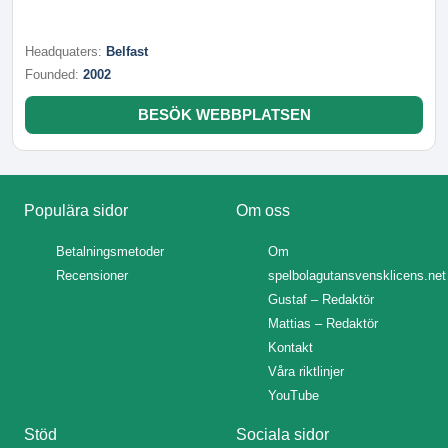
Headquaters:
Belfast
Founded:
2002
BESÖK WEBBPLATSEN
Populära sidor
Om oss
Betalningsmetoder
Om
Recensioner
spelbolagutansvensklicens.net
Gustaf – Redaktör
Mattias – Redaktör
Kontakt
Våra riktlinjer
YouTube
Stöd
Sociala sidor